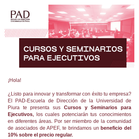
¡Hola!
¿Listo para innovar y transformar con éxito tu empresa?
El PAD-Escuela de Dirección de la Universidad de
Piura te presenta sus
Cursos y Seminarios para
Ejecutivos,
los cuales potenciarán tus conocimientos
en diferentes áreas. Por ser miembro de la comunidad
de asociados de APEF, te brindamos un
beneficio del
10% sobre el precio regular.