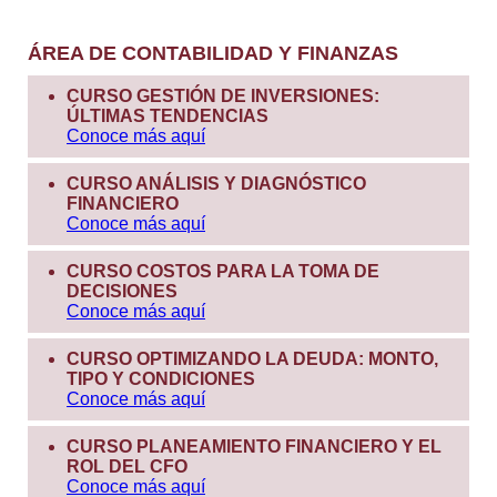
ÁREA DE CONTABILIDAD Y FINANZAS
CURSO GESTIÓN DE INVERSIONES:
ÚLTIMAS TENDENCIAS
Conoce más aquí
CURSO ANÁLISIS Y DIAGNÓSTICO
FINANCIERO
Conoce más aquí
CURSO COSTOS PARA LA TOMA DE
DECISIONES
Conoce más aquí
CURSO OPTIMIZANDO LA DEUDA: MONTO,
TIPO Y CONDICIONES
Conoce más aquí
CURSO PLANEAMIENTO FINANCIERO Y EL
ROL DEL CFO
Conoce más aquí