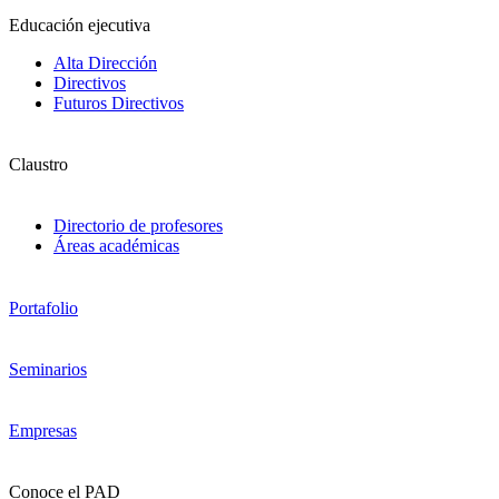
Educación ejecutiva
Alta Dirección
Directivos
Futuros Directivos
Claustro
Directorio de profesores
Áreas académicas
Portafolio
Seminarios
Empresas
Conoce el PAD