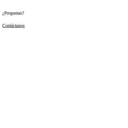
¿Preguntas?
Contáctanos