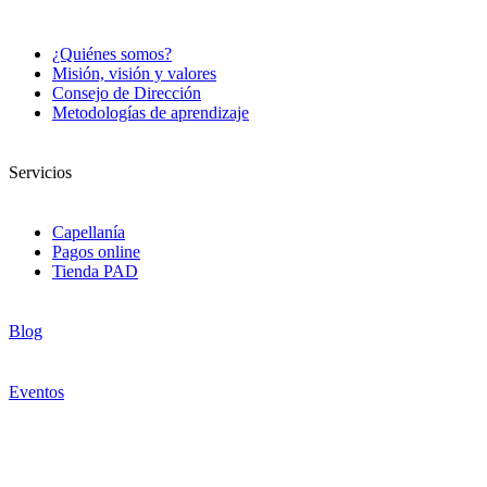
¿Quiénes somos?
Misión, visión y valores
Consejo de Dirección
Metodologías de aprendizaje
Servicios
Capellanía
Pagos online
Tienda PAD
Blog
Eventos