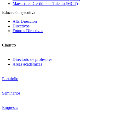
Maestría en Gestión del Talento (MGT)
Educación ejecutiva
Alta Dirección
Directivos
Futuros Directivos
Claustro
Directorio de profesores
Áreas académicas
Portafolio
Seminarios
Empresas