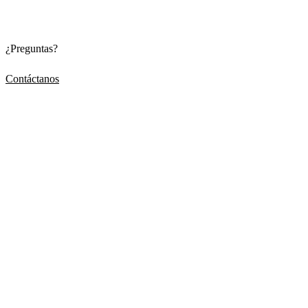
¿Preguntas?
Contáctanos