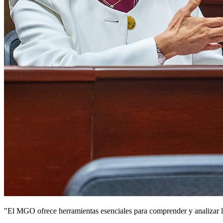
"El MGO ofrece herramientas esenciales para comprender y analizar la