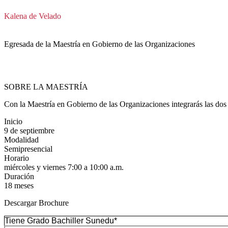
Kalena de Velado
Egresada de la Maestría en Gobierno de las Organizaciones
SOBRE LA MAESTRÍA
Con la Maestría en Gobierno de las Organizaciones integrarás las dos 
Inicio
9 de septiembre
Modalidad
Semipresencial
Horario
miércoles y viernes 7:00 a 10:00 a.m.
Duración
18 meses
Descargar Brochure