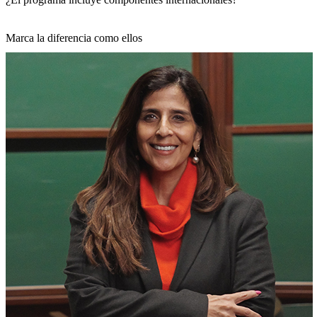
Marca la diferencia
como ellos