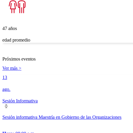
47 años
edad promedio
Próximos eventos
Ver más >
13
ago.
Sesión Informativa
Sesión informativa Maestría en Gobierno de las Organizaciones