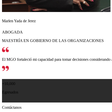
Marlen Yada de Jerez
ABOGADA
MAESTRÍA EN GOBIERNO DE LAS ORGANIZACIONES
El MGO fortaleció mi capacidad para tomar decisiones considerando a 
+10,000
Egresados
Contáctanos