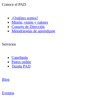
Conoce el PAD
¿Quiénes somos?
Misión, visión y valores
Consejo de Dirección
Metodologías de aprendizaje
Servicios
Capellanía
Pagos online
Tienda PAD
Blog
Eventos