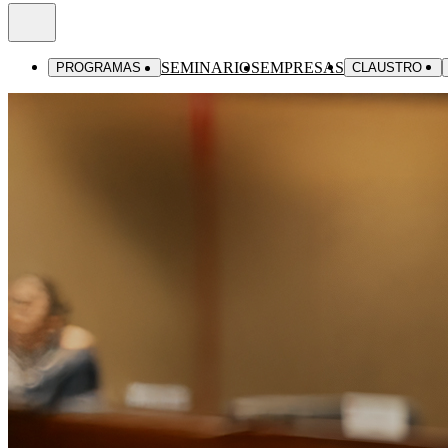
SEMINARIOS
EMPRESAS
PROGRAMAS
CLAUSTRO