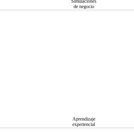
Simulaciones
de negocio
Aprendizaje
experiencial