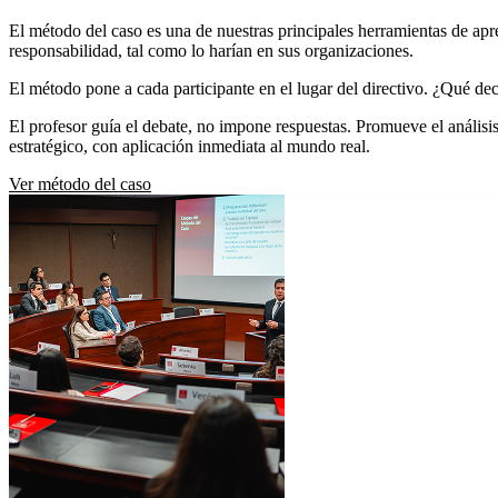
El método del caso es una de nuestras principales herramientas de apre
responsabilidad, tal como lo harían en sus organizaciones.
El método pone a cada participante en el lugar del directivo. ¿Qué de
El profesor guía el debate, no impone respuestas. Promueve el análisis 
estratégico, con aplicación inmediata al mundo real.
Ver método del caso