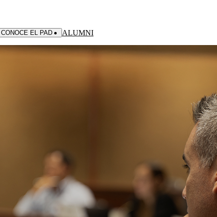
ALUMNI
CONOCE EL PAD