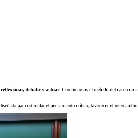
a
reflexionar, debatir y actuar
. Combinamos el método del caso con ases
diseñada para estimular el pensamiento crítico, favorecer el intercambio