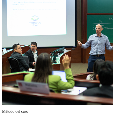
Método del caso