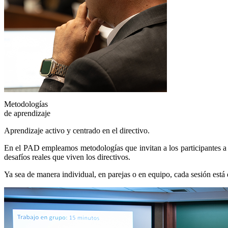
Metodologías
de aprendizaje
Aprendizaje activo y centrado en el directivo.
En el PAD empleamos metodologías que invitan a los participantes 
desafíos reales que viven los directivos.
Ya sea de manera individual, en parejas o en equipo, cada sesión está 