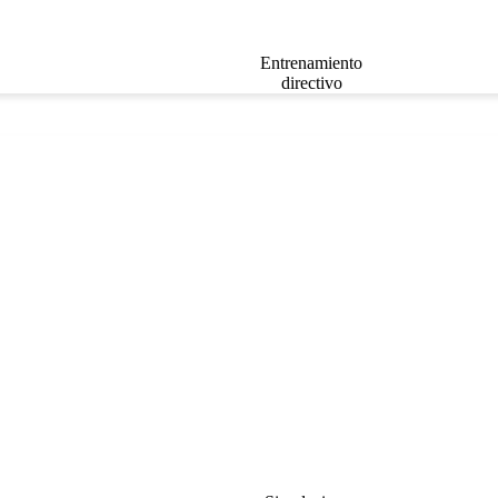
Entrenamiento
directivo