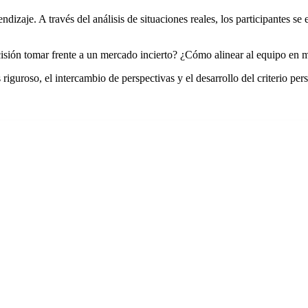
ndizaje. A través del análisis de situaciones reales, los participantes 
cisión tomar frente a un mercado incierto? ¿Cómo alinear al equipo en 
riguroso, el intercambio de perspectivas y el desarrollo del criterio per