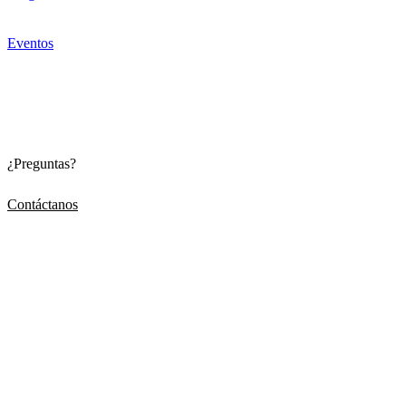
Eventos
¿Preguntas?
Contáctanos