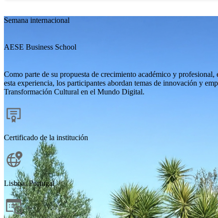
Semana internacional
AESE Business School
Como parte de su propuesta de crecimiento académico y profesional, 
esta experiencia, los participantes abordan temas de innovación y em
Transformación Cultural en el Mundo Digital.
Certificado de la institución
Lisboa, Portugal