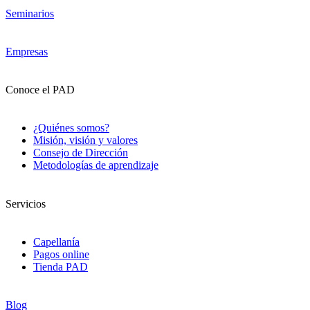
Seminarios
Empresas
Conoce el PAD
¿Quiénes somos?
Misión, visión y valores
Consejo de Dirección
Metodologías de aprendizaje
Servicios
Capellanía
Pagos online
Tienda PAD
Blog