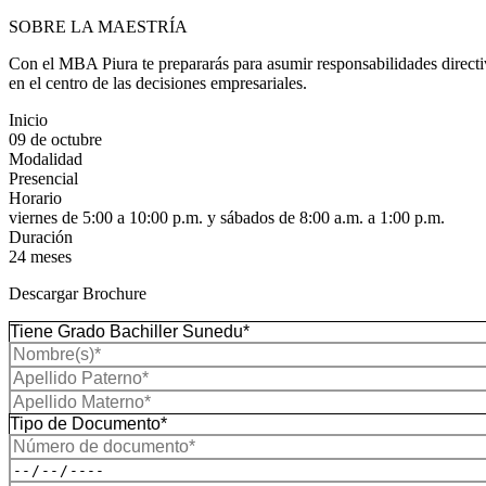
SOBRE LA MAESTRÍA
Con el MBA Piura te prepararás para asumir responsabilidades directiv
en el centro de las decisiones empresariales.
Inicio
09 de octubre
Modalidad
Presencial
Horario
viernes de 5:00 a 10:00 p.m. y sábados de 8:00 a.m. a 1:00 p.m.
Duración
24 meses
Descargar Brochure