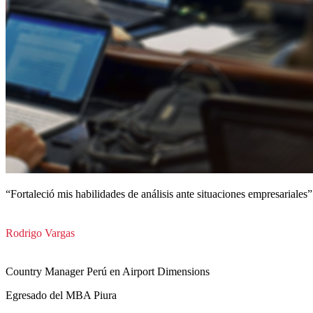
“Fortaleció mis habilidades de análisis ante situaciones empresariales”
Rodrigo Vargas
Country Manager Perú en Airport Dimensions
Egresado del MBA Piura