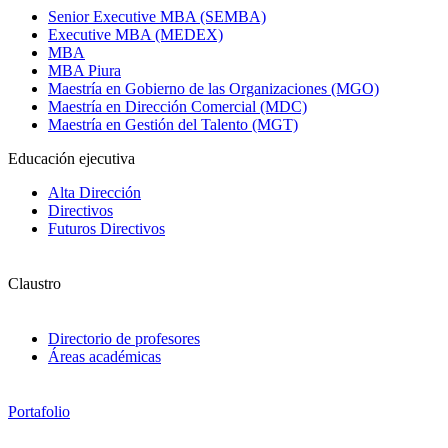
Senior Executive MBA (SEMBA)
Executive MBA (MEDEX)
MBA
MBA Piura
Maestría en Gobierno de las Organizaciones (MGO)
Maestría en Dirección Comercial (MDC)
Maestría en Gestión del Talento (MGT)
Educación ejecutiva
Alta Dirección
Directivos
Futuros Directivos
Claustro
Directorio de profesores
Áreas académicas
Portafolio