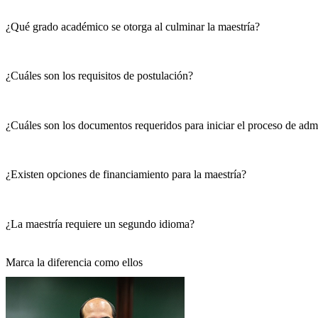
¿Qué grado académico se otorga al culminar la maestría?
¿Cuáles son los requisitos de postulación?
¿Cuáles son los documentos requeridos para iniciar el proceso de adm
¿Existen opciones de financiamiento para la maestría?
¿La maestría requiere un segundo idioma?
Marca la diferencia
como ellos