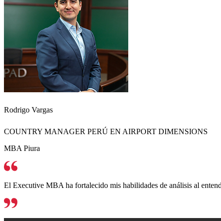
Rodrigo Vargas
COUNTRY MANAGER PERÚ EN AIRPORT DIMENSIONS
MBA Piura
El Executive MBA ha fortalecido mis habilidades de análisis al entend