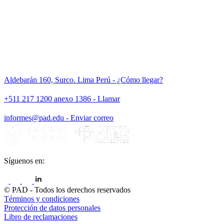
Aldebarán 160, Surco. Lima Perú - ¿Cómo llegar?
+511 217 1200 anexo 1386 - Llamar
informes@pad.edu - Enviar correo
Síguenos en:
© PAD - Todos los derechos reservados
Términos y condiciones
Protección de datos personales
Libro de reclamaciones