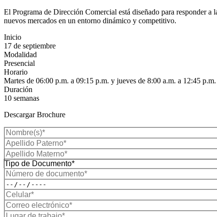
El Programa de Dirección Comercial está diseñado para responder a las 
nuevos mercados en un entorno dinámico y competitivo.
Inicio
17 de septiembre
Modalidad
Presencial
Horario
Martes de 06:00 p.m. a 09:15 p.m. y jueves de 8:00 a.m. a 12:45 p.m.
Duración
10 semanas
Descargar Brochure