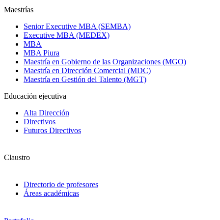
Maestrías
Senior Executive MBA (SEMBA)
Executive MBA (MEDEX)
MBA
MBA Piura
Maestría en Gobierno de las Organizaciones (MGO)
Maestría en Dirección Comercial (MDC)
Maestría en Gestión del Talento (MGT)
Educación ejecutiva
Alta Dirección
Directivos
Futuros Directivos
Claustro
Directorio de profesores
Áreas académicas