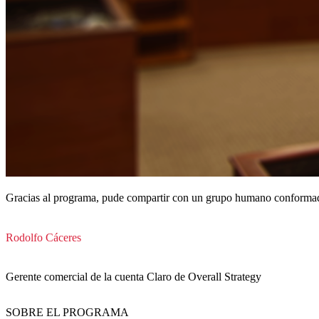
Gracias al programa, pude compartir con un grupo humano conformado 
Rodolfo Cáceres
Gerente comercial de la cuenta Claro de Overall Strategy
SOBRE EL PROGRAMA