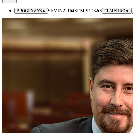
SEMINARIOS
EMPRESAS
PROGRAMAS
CLAUSTRO