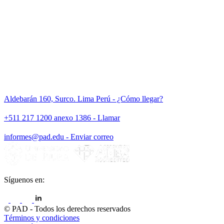
Aldebarán 160, Surco. Lima Perú - ¿Cómo llegar?
+511 217 1200 anexo 1386 - Llamar
informes@pad.edu - Enviar correo
Síguenos en:
© PAD - Todos los derechos reservados
Términos y condiciones