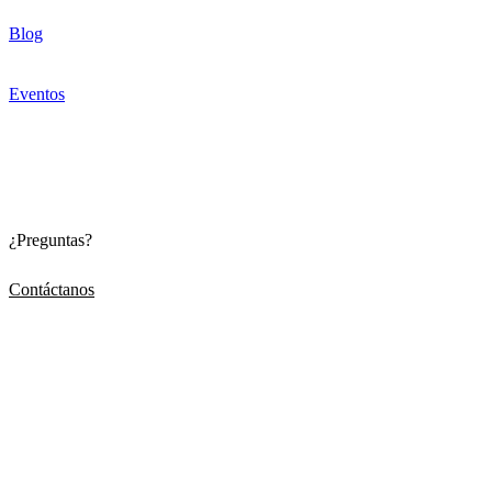
Blog
Eventos
¿Preguntas?
Contáctanos