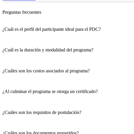
Preguntas frecuentes
¿Cuál es el perfil del participante ideal para el PDC?
Programa de
Dirección
Comercial
¿Cuál es la duración y modalidad del programa?
¿Cuáles son los costos asociados al programa?
¿Al culminar el programa se otorga un certificado?
¿Cuáles son los requisitos de postulación?
¿Cuáles son los documentos requeridos?