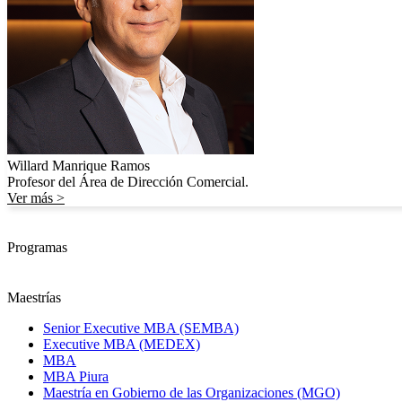
Willard Manrique Ramos
Profesor del Área de Dirección Comercial.
Ver más >
Programas
Maestrías
Senior Executive MBA (SEMBA)
Executive MBA (MEDEX)
MBA
MBA Piura
Maestría en Gobierno de las Organizaciones (MGO)