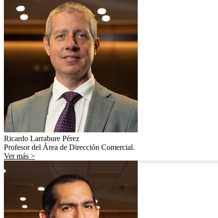
Ricardo Larrabure Pérez
Profesor del Área de Dirección Comercial.
Ver más >