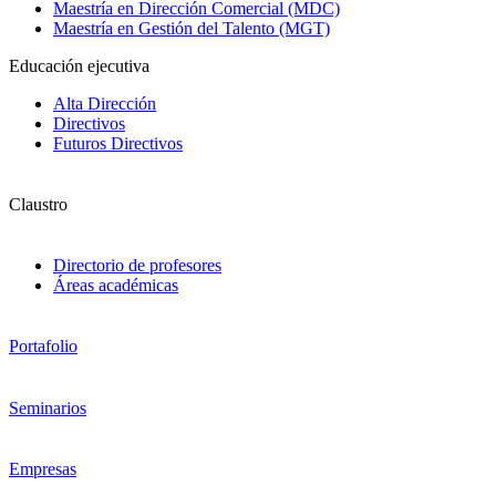
Maestría en Dirección Comercial (MDC)
Maestría en Gestión del Talento (MGT)
Educación ejecutiva
Alta Dirección
Directivos
Futuros Directivos
Claustro
Directorio de profesores
Áreas académicas
Portafolio
Seminarios
Empresas