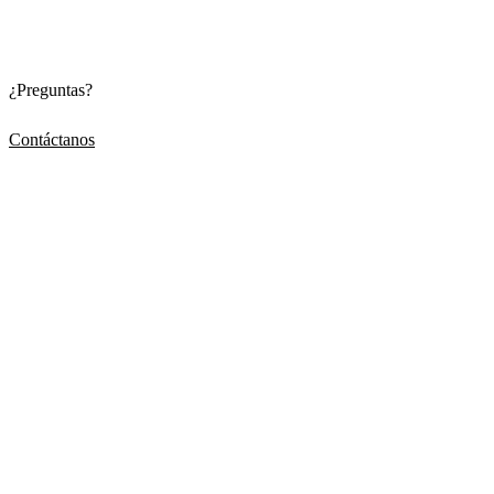
¿Preguntas?
Contáctanos