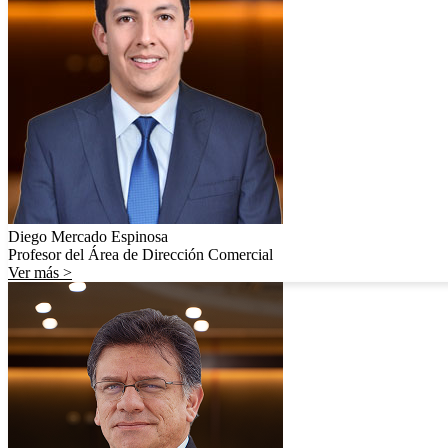
Diego Mercado Espinosa
Profesor del Área de Dirección Comercial
Ver más >