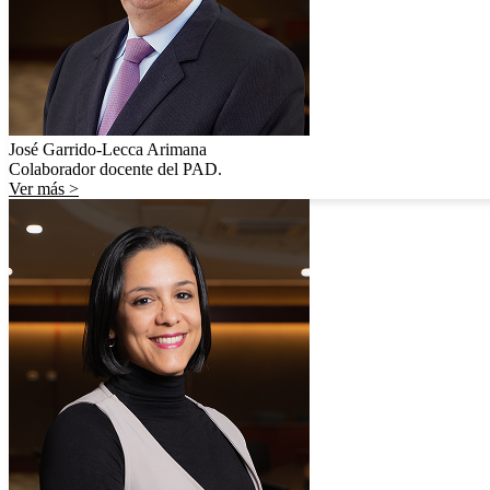
José Garrido-Lecca Arimana
Colaborador docente del PAD.
Ver más >