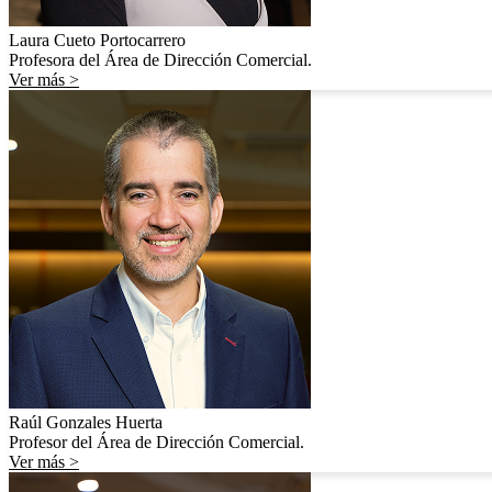
Laura Cueto Portocarrero
Profesora del Área de Dirección Comercial.
Ver más >
Raúl Gonzales Huerta
Profesor del Área de Dirección Comercial.
Ver más >