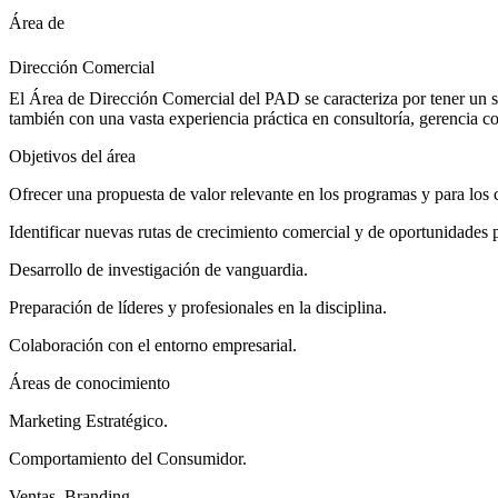
Área de
Dirección Comercial
El Área de Dirección Comercial del PAD se caracteriza por tener un só
también con una vasta experiencia práctica en consultoría, gerencia c
Objetivos del área
Ofrecer una propuesta de valor relevante en los programas y para los 
Identificar nuevas rutas de crecimiento comercial y de oportunidades p
Desarrollo de investigación de vanguardia.
Preparación de líderes y profesionales en la disciplina.
Colaboración con el entorno empresarial.
Áreas de conocimiento
Marketing Estratégico.
Comportamiento del Consumidor.
Ventas, Branding.