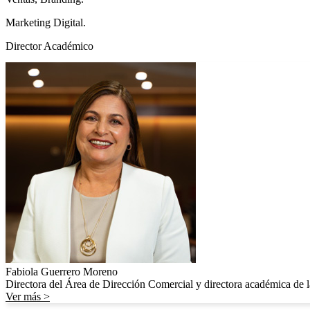
Marketing Digital.
Director Académico
Fabiola Guerrero Moreno
Directora del Área de Dirección Comercial y directora académica de 
Ver más >