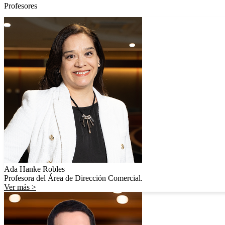
Profesores
Ada Hanke Robles
Profesora del Área de Dirección Comercial.
Ver más >