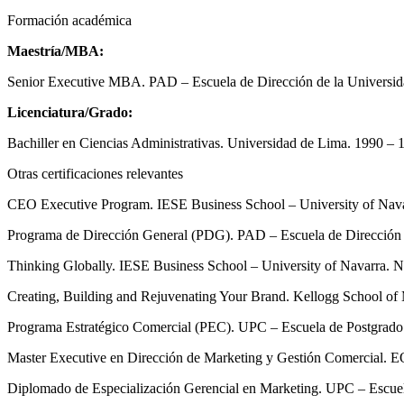
Formación académica
Maestría/MBA:
Senior Executive MBA. PAD – Escuela de Dirección de la Universida
Licenciatura/Grado:
Bachiller en Ciencias Administrativas. Universidad de Lima. 1990 – 
Otras certificaciones relevantes
CEO Executive Program. IESE Business School – University of Nava
Programa de Dirección General (PDG). PAD – Escuela de Dirección d
Thinking Globally. IESE Business School – University of Navarra. 
Creating, Building and Rejuvenating Your Brand. Kellogg School of 
Programa Estratégico Comercial (PEC). UPC – Escuela de Postgrado
Master Executive en Dirección de Marketing y Gestión Comercial. E
Diplomado de Especialización Gerencial en Marketing. UPC – Escuel