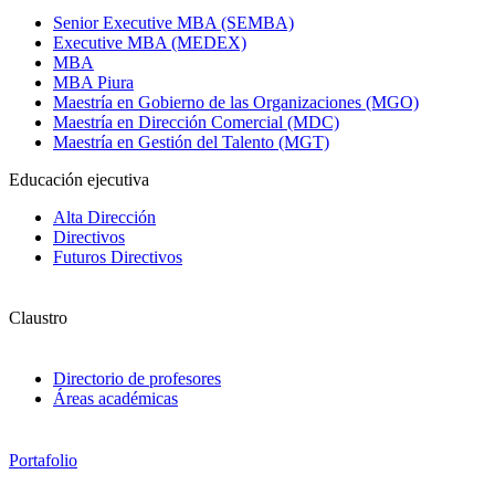
Senior Executive MBA (SEMBA)
Executive MBA (MEDEX)
MBA
MBA Piura
Maestría en Gobierno de las Organizaciones (MGO)
Maestría en Dirección Comercial (MDC)
Maestría en Gestión del Talento (MGT)
Educación ejecutiva
Alta Dirección
Directivos
Futuros Directivos
Claustro
Directorio de profesores
Áreas académicas
Portafolio