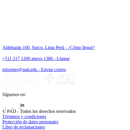
Aldebarán 160, Surco. Lima Perú - ¿Cómo llegar?
+511 217 1200 anexo 1386 - Llamar
informes@pad.edu - Enviar correo
Síguenos en:
© PAD - Todos los derechos reservados
Términos y condiciones
Protección de datos personales
Libro de reclamaciones