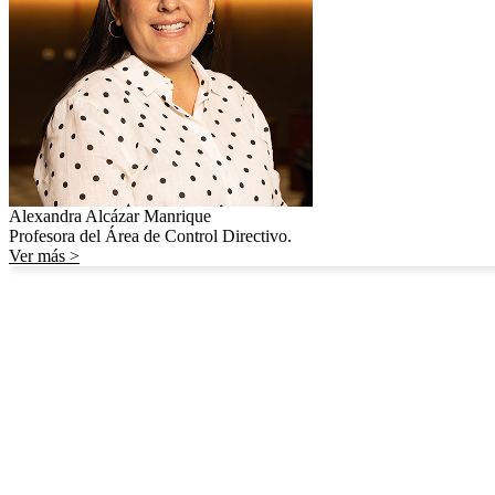
Alexandra Alcázar Manrique
Profesora del Área de Control Directivo.
Ver más >