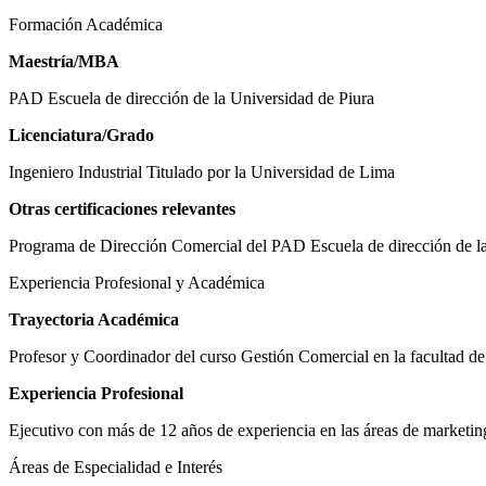
Formación Académica
Maestría/MBA
PAD Escuela de dirección de la Universidad de Piura
Licenciatura/Grado
Ingeniero Industrial Titulado por la Universidad de Lima
Otras certificaciones relevantes
Programa de Dirección Comercial del PAD Escuela de dirección de la
Experiencia Profesional y Académica
Trayectoria Académica
Profesor y Coordinador del curso Gestión Comercial en la facultad de
Experiencia Profesional
Ejecutivo con más de 12 años de experiencia en las áreas de marketi
Áreas de Especialidad e Interés