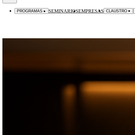
SEMINARIOS
EMPRESAS
PROGRAMAS
CLAUSTRO