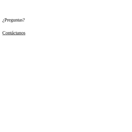
¿Preguntas?
Contáctanos