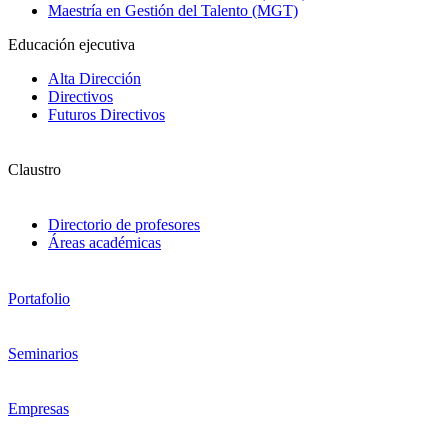
Maestría en Gestión del Talento (MGT)
Educación ejecutiva
Alta Dirección
Directivos
Futuros Directivos
Claustro
Directorio de profesores
Áreas académicas
Portafolio
Seminarios
Empresas