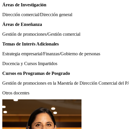
Áreas de Investigación
Dirección comercial/Dirección general
Áreas de Enseñanza
Gestión de promociones/Gestión comercial
Temas de Interés Adicionales
Estrategia empresarial/Finanzas/Gobierno de personas
Docencia y Cursos Impartidos
Cursos en Programas de Posgrado
Gestión de promociones en la Maestría de Dirección Comercial del 
Otros docentes