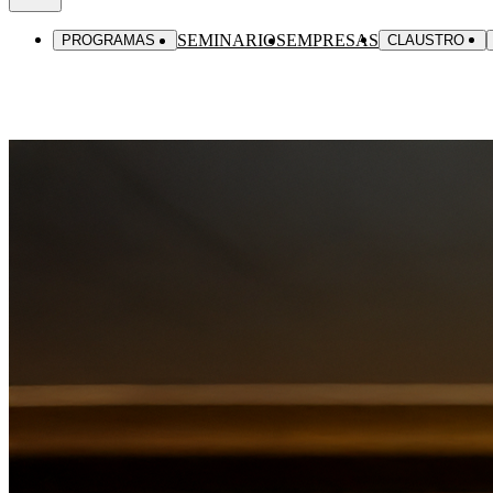
SEMINARIOS
EMPRESAS
PROGRAMAS
CLAUSTRO