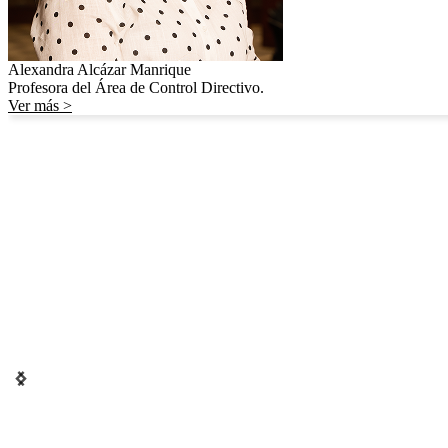
Alexandra Alcázar Manrique
Profesora del Área de Control Directivo.
Ver más >