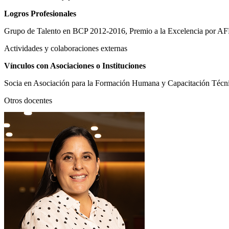
Logros Profesionales
Grupo de Talento en BCP 2012-2016, Premio a la Excelencia por AF
Actividades y colaboraciones externas
Vínculos con Asociaciones o Instituciones
Socia en Asociación para la Formación Humana y Capacitación Técni
Otros docentes