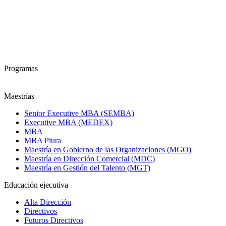
Programas
Maestrías
Senior Executive MBA (SEMBA)
Executive MBA (MEDEX)
MBA
MBA Piura
Maestría en Gobierno de las Organizaciones (MGO)
Maestría en Dirección Comercial (MDC)
Maestría en Gestión del Talento (MGT)
Educación ejecutiva
Alta Dirección
Directivos
Futuros Directivos