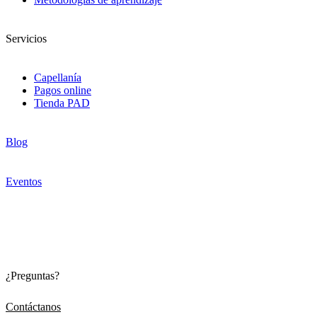
Servicios
Capellanía
Pagos online
Tienda PAD
Blog
Eventos
¿Preguntas?
Contáctanos