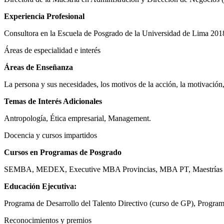
Experiencia Profesional
Consultora en la Escuela de Posgrado de la Universidad de Lima 201
Áreas de especialidad e interés
Áreas de Enseñanza
La persona y sus necesidades, los motivos de la acción, la motivación
Temas de Interés Adicionales
Antropología, Ética empresarial, Management.
Docencia y cursos impartidos
Cursos en Programas de Posgrado
SEMBA, MEDEX, Executive MBA Provincias, MBA PT, Maestrías en Ge
Educación Ejecutiva:
Programa de Desarrollo del Talento Directivo (curso de GP), Progra
Reconocimientos y premios