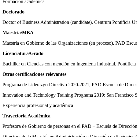
Formación académica
Doctorado
Doctor of Business Administration (candidate), Centrum Pontificia Un
Maestría/MBA
Maestría en Gobierno de las Organizaciones (en proceso), PAD Escuela
Licenciatura/Grado
Bachiller en Ciencias con mención en Ingeniería Industrial, Pontificia
Otras certificaciones relevantes
Programa de Liderazgo Directivo 2020-2021, PAD Escuela de Direcció
Innovation and Technology Training Programa 2019; San Francisco St
Experiencia profesional y académica
Trayectoria Académica
Profesora de Gobierno de personas en el PAD – Escuela de Direcció
Directora de la Maestría en Administración y Dirección de Negocios