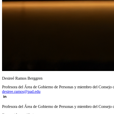
Desireé Ramos Berggren
Profesora del Área de Gobierno de Personas y miembro del Consejo 
desiree.ramos@pad.edu
Profesora del Área de Gobierno de Personas y miembro del Consejo d