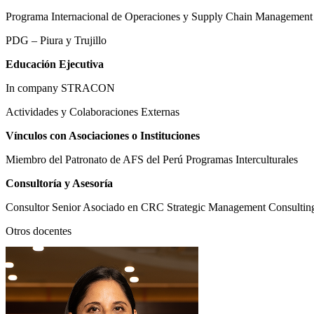
Programa Internacional de Operaciones y Supply Chain Management
PDG – Piura y Trujillo
Educación Ejecutiva
In company STRACON
Actividades y Colaboraciones Externas
Vínculos con Asociaciones o Instituciones
Miembro del Patronato de AFS del Perú Programas Interculturales
Consultoría y Asesoría
Consultor Senior Asociado en CRC Strategic Management Consultin
Otros docentes