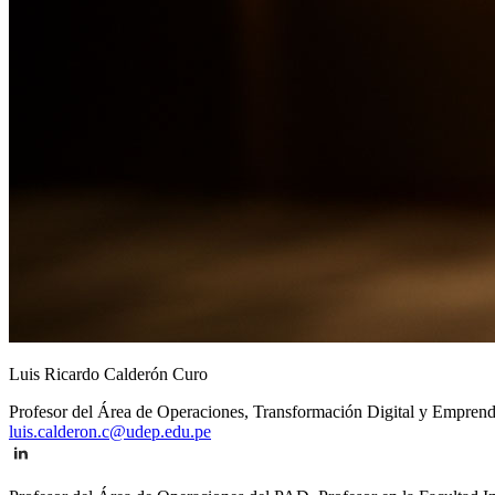
Luis Ricardo Calderón Curo
Profesor del Área de Operaciones, Transformación Digital y Emprend
luis.calderon.c@udep.edu.pe