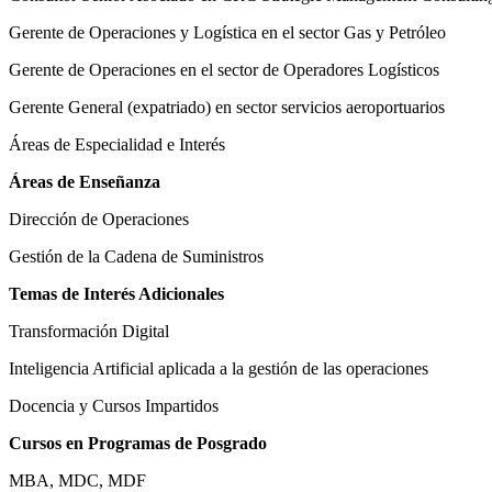
Gerente de Operaciones y Logística en el sector Gas y Petróleo
Gerente de Operaciones en el sector de Operadores Logísticos
Gerente General (expatriado) en sector servicios aeroportuarios
Áreas de Especialidad e Interés
Áreas de Enseñanza
Dirección de Operaciones
Gestión de la Cadena de Suministros
Temas de Interés Adicionales
Transformación Digital
Inteligencia Artificial aplicada a la gestión de las operaciones
Docencia y Cursos Impartidos
Cursos en Programas de Posgrado
MBA, MDC, MDF