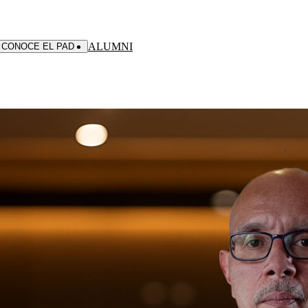
ALUMNI
CONOCE EL PAD