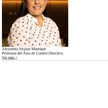
Alexandra Alcázar Manrique
Profesora del Área de Control Directivo.
Ver más >