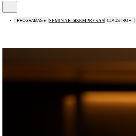
SEMINARIOS
EMPRESAS
PROGRAMAS
CLAUSTRO