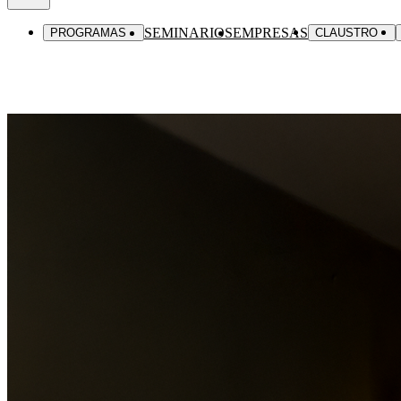
SEMINARIOS
EMPRESAS
PROGRAMAS
CLAUSTRO