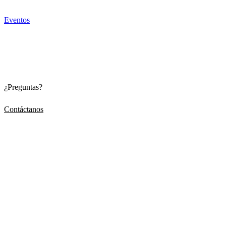
Eventos
¿Preguntas?
Contáctanos