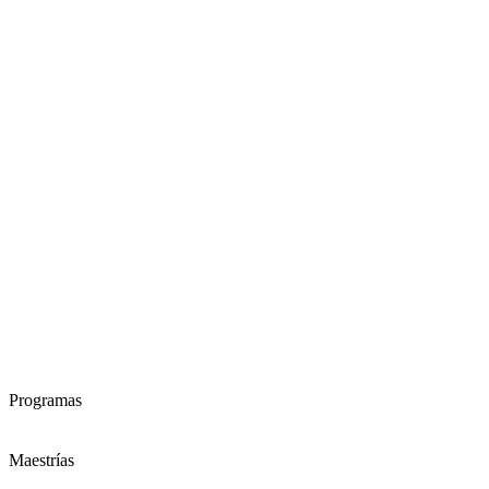
Programas
Maestrías