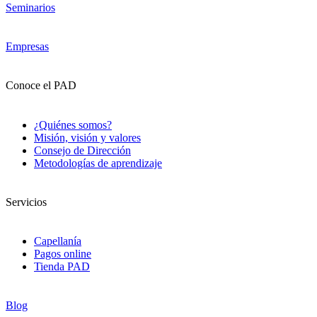
Seminarios
Empresas
Conoce el PAD
¿Quiénes somos?
Misión, visión y valores
Consejo de Dirección
Metodologías de aprendizaje
Servicios
Capellanía
Pagos online
Tienda PAD
Blog