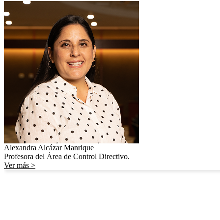
Alexandra Alcázar Manrique
Profesora del Área de Control Directivo.
Ver más >